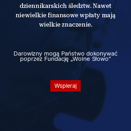
dziennikarskich śledztw. Nawet
niewielkie finansowe wpłaty mają
wielkie znaczenie.
Darowizny mogą Państwo dokonywać
poprzez Fundację „Wolne Słowo”
Wspieraj