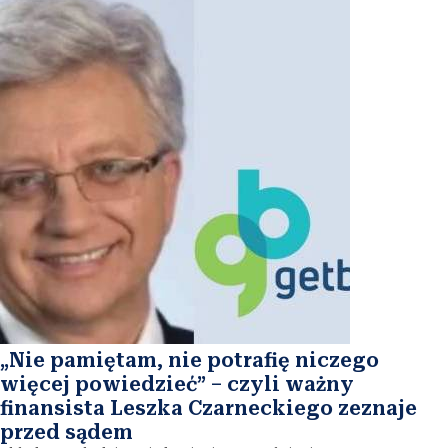
„Nie pamiętam, nie potrafię niczego
więcej powiedzieć” – czyli ważny
finansista Leszka Czarneckiego zeznaje
przed sądem