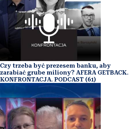
Czy trzeba być prezesem banku, aby
zarabiać grube miliony? AFERA GETBACK.
KONFRONTACJA. PODCAST (61)