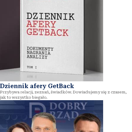
Dziennik afery GetBack
Przybywa relacji, zeznań, świadków. Dowiadujemy się z czasem,
jak to wszystko biegało.