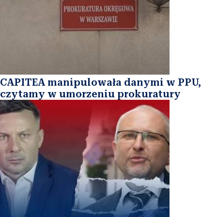
CAPITEA manipulowała danymi w PPU,
czytamy w umorzeniu prokuratury