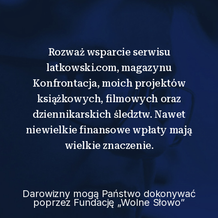
Rozważ wsparcie serwisu
latkowski.com, magazynu
Konfrontacja, moich projektów
książkowych, filmowych oraz
dziennikarskich śledztw. Nawet
niewielkie finansowe wpłaty mają
wielkie znaczenie.
Darowizny mogą Państwo dokonywać
poprzez Fundację „Wolne Słowo”