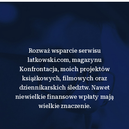
Rozważ wsparcie serwisu
latkowski.com, magazynu
Konfrontacja, moich projektów
książkowych, filmowych oraz
dziennikarskich śledztw. Nawet
niewielkie finansowe wpłaty mają
wielkie znaczenie.