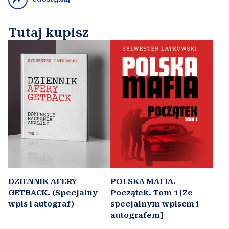
Tutaj kupisz
DZIENNIK AFERY
POLSKA MAFIA.
GETBACK. (Specjalny
Początek. Tom 1 [Ze
wpis i autograf)
specjalnym wpisem i
autografem]