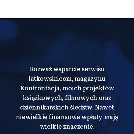
Rozważ wsparcie serwisu
latkowski.com, magazynu
Konfrontacja, moich projektów
książkowych, filmowych oraz
dziennikarskich śledztw. Nawet
niewielkie finansowe wpłaty mają
wielkie znaczenie.